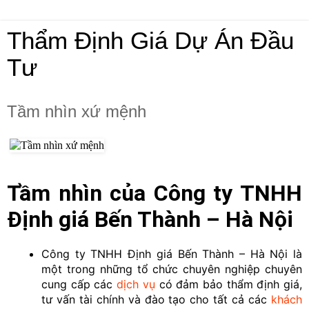
Thẩm Định Giá Dự Án Đầu
Tư
Tầm nhìn xứ mệnh
Tầm nhìn của
Công ty TNHH
Định giá Bến Thành – Hà Nội
Công ty TNHH Định giá Bến Thành – Hà Nội là
một trong những tổ chức chuyên nghiệp chuyên
cung cấp các
dịch vụ
có đảm bảo thẩm định giá,
tư vấn tài chính và đào tạo cho tất cả các
khách