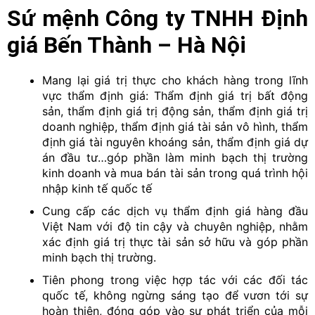
Sứ mệnh
Công ty TNHH Định
giá Bến Thành – Hà Nội
Mang lại giá trị thực cho khách hàng trong lĩnh
vực thẩm định giá: Thẩm định giá trị bất động
sản, thẩm định giá trị động sản, thẩm định giá trị
doanh nghiệp, thẩm định giá tài sản vô hình, thẩm
định giá tài nguyên khoáng sản, thẩm định giá dự
án đầu tư…góp phần làm minh bạch thị trường
kinh doanh và mua bán tài sản trong quá trình hội
nhập kinh tế quốc tế
Cung cấp các dịch vụ thẩm định giá hàng đầu
Việt Nam với độ tin cậy và chuyên nghiệp, nhằm
xác định giá trị thực tài sản sở hữu và góp phần
minh bạch thị trường.
Tiên phong trong việc hợp tác với các đối tác
quốc tế, không ngừng sáng tạo để vươn tới sự
hoàn thiện, đóng góp vào sự phát triển của mỗi